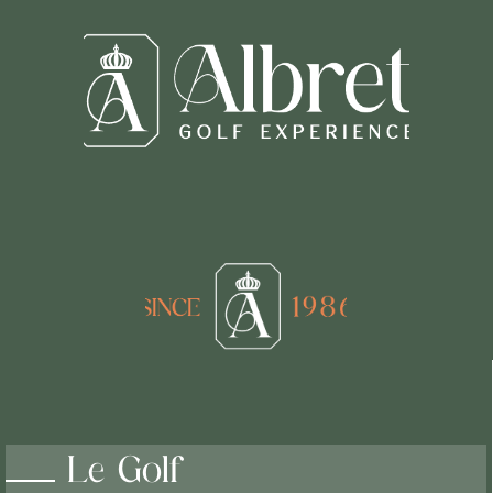
Le Golf