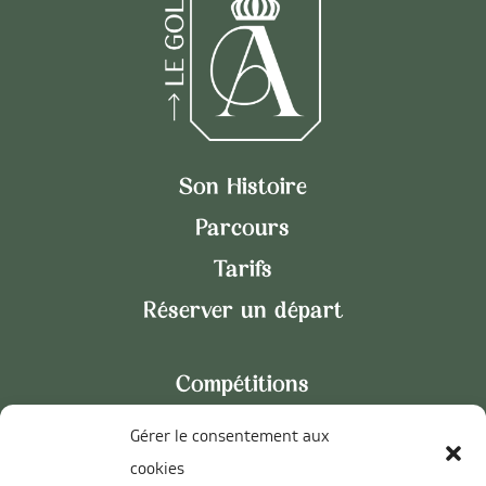
Son Histoire
Parcours
Tarifs
Réserver un départ
Compétitions
Académie
Gérer le consentement aux
Actualités
cookies