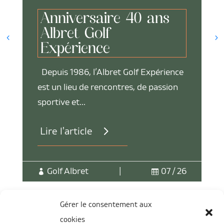
Anniversaire 40 ans
Albret Golf
Expérience
Depuis 1986, l’Albret Golf Expérience
est un lieu de rencontres, de passion
sportive et...
Lire l'article
Golf Albret
|
07 / 26


Gérer le consentement aux
cookies