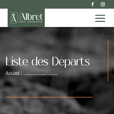
Liste des Départs
Accueil
Liste des Départs