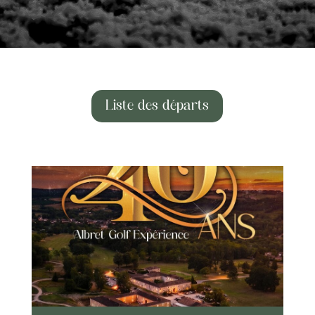
Liste des départs